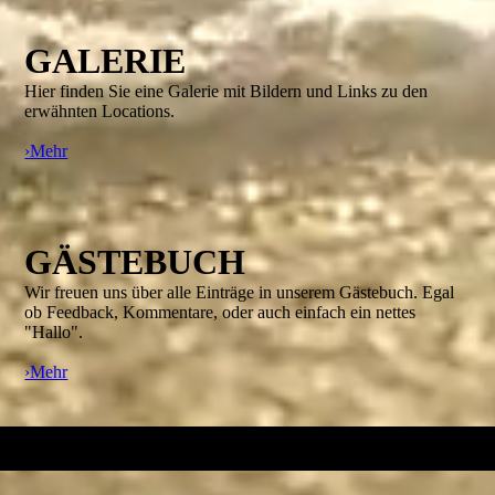
GALERIE
Hier finden Sie eine
Galerie
mit Bildern und Links zu den
erwähnten Locations.
›Mehr
GÄSTEBUCH
Wir freuen uns über alle Einträge in unserem Gästebuch. Egal
ob Feedback, Kommentare, oder auch einfach ein nettes
"Hallo".
›Mehr