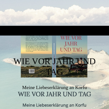
WIE VOR JAHR UND
TAG
Meine Liebeserklärung an Korfu