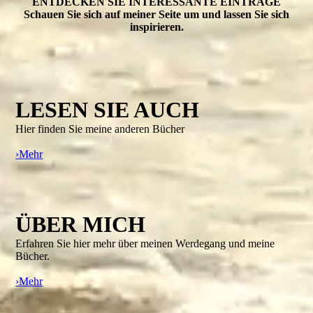
ENTDECKEN SIE INTERESSANTE EINTRÄGE
Schauen Sie sich auf meiner Seite um und lassen Sie sich
inspirieren.
LESEN SIE AUCH
Hier finden Sie meine anderen Bücher
›Mehr
ÜBER MICH
Erfahren Sie hier mehr über meinen Werdegang und meine
Bücher.
›Mehr